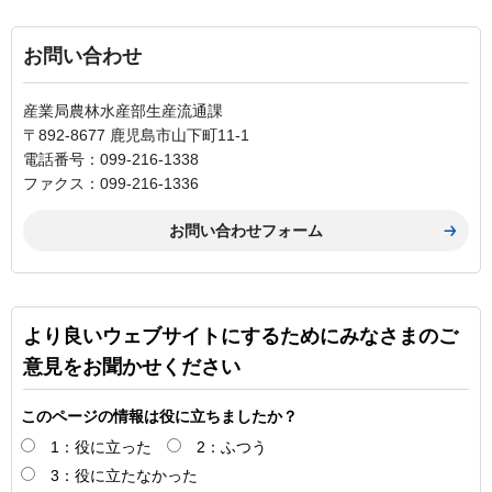
お問い合わせ
産業局農林水産部生産流通課
〒892-8677 鹿児島市山下町11-1
電話番号：099-216-1338
ファクス：099-216-1336
より良いウェブサイトにするためにみなさまのご
意見をお聞かせください
このページの情報は役に立ちましたか？
1：役に立った
2：ふつう
3：役に立たなかった