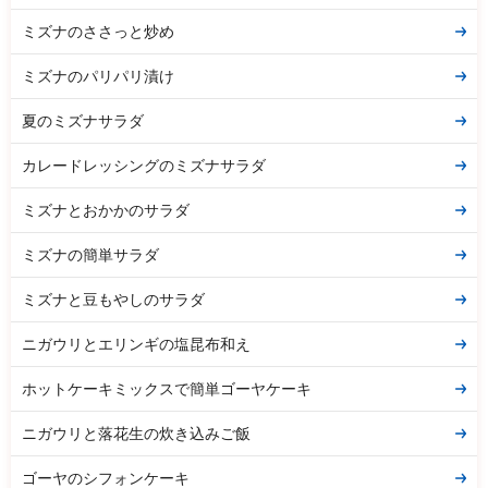
ミズナのささっと炒め
ミズナのパリパリ漬け
夏のミズナサラダ
カレードレッシングのミズナサラダ
ミズナとおかかのサラダ
ミズナの簡単サラダ
ミズナと豆もやしのサラダ
ニガウリとエリンギの塩昆布和え
ホットケーキミックスで簡単ゴーヤケーキ
ニガウリと落花生の炊き込みご飯
ゴーヤのシフォンケーキ