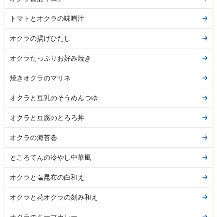
トマトとオクラの味噌汁
オクラの揚げひたし
オクラたっぷりお好み焼き
焼きオクラのマリネ
オクラと豆乳のそうめんつゆ
オクラと豆腐のとろろ丼
オクラの海苔巻
ところてんの冷やし中華風
オクラと塩昆布の白和え
オクラと花オクラの刻み和え
オクラのキーマカレー