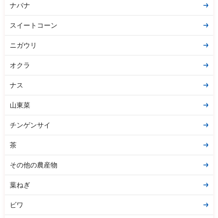
ナバナ
スイートコーン
ニガウリ
オクラ
ナス
山東菜
チンゲンサイ
茶
その他の農産物
葉ねぎ
ビワ