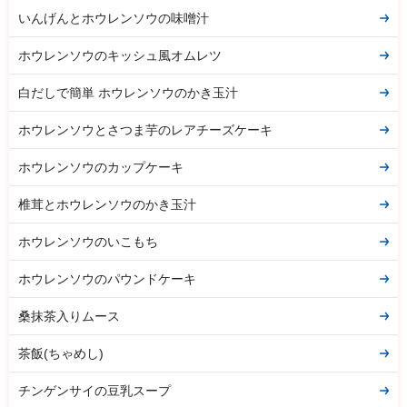
いんげんとホウレンソウの味噌汁
ホウレンソウのキッシュ風オムレツ
白だしで簡単 ホウレンソウのかき玉汁
ホウレンソウとさつま芋のレアチーズケーキ
ホウレンソウのカップケーキ
椎茸とホウレンソウのかき玉汁
ホウレンソウのいこもち
ホウレンソウのパウンドケーキ
桑抹茶入りムース
茶飯(ちゃめし)
チンゲンサイの豆乳スープ