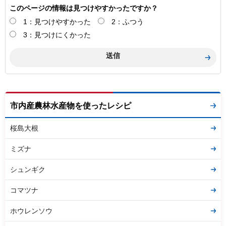
このページの情報は見つけやすかったですか？
1：見つけやすかった
2：ふつう
3：見つけにくかった
市内産農林水産物を使ったレシピ
桜島大根
ミズナ
シュンギク
コマツナ
ホウレンソウ