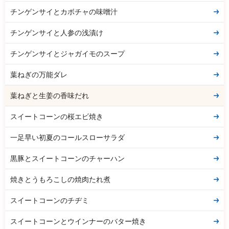
チンゲンサイとカボチャの味噌汁
チンゲンサイと人参の浅漬け
チンゲンサイとジャガイモのスープ
葉ねぎの万能ダレ
葉ねぎと生姜の香味だれ
スイートコーンの桜エビ焼き
一足早い初夏のコールスローサラダ
黒豚とスイートコーンのチャーハン
焼きとうもろこしの焼肉たれ煮
スイートコーンのチヂミ
スイートコーンとウインナーのバター焼き