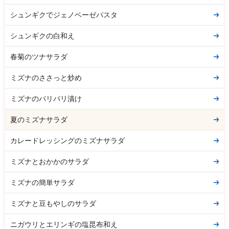
シュンギクでジェノベーゼパスタ
シュンギクの白和え
春菊のツナサラダ
ミズナのささっと炒め
ミズナのパリパリ漬け
夏のミズナサラダ
カレードレッシングのミズナサラダ
ミズナとおかかのサラダ
ミズナの簡単サラダ
ミズナと豆もやしのサラダ
ニガウリとエリンギの塩昆布和え