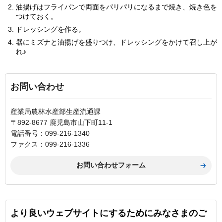
油揚げはフライパンで両面をパリパリになるまで焼き、焼き色を
つけておく。
ドレッシングを作る。
器にミズナと油揚げを盛りつけ、ドレッシングをかけて召し上が
れ♪
お問い合わせ
産業局農林水産部生産流通課
〒892-8677 鹿児島市山下町11-1
電話番号：099-216-1340
ファクス：099-216-1336
より良いウェブサイトにするためにみなさまのご