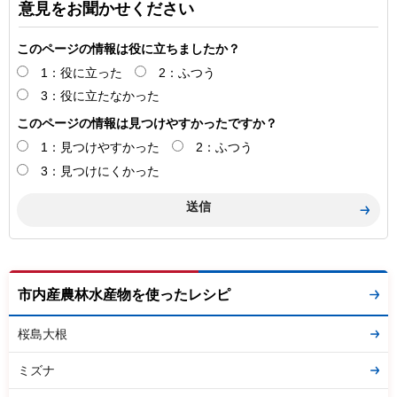
意見をお聞かせください
このページの情報は役に立ちましたか？
1：役に立った
2：ふつう
3：役に立たなかった
このページの情報は見つけやすかったですか？
1：見つけやすかった
2：ふつう
3：見つけにくかった
市内産農林水産物を使ったレシピ
桜島大根
ミズナ