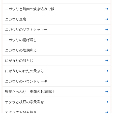
ニガウリと鶏肉の炊き込みご飯
ニガウリ豆腐
ニガウリのソフトクッキー
ニガウリの揚げ浸し
ニガウリの塩麹和え
にがうりの卵とじ
にがうりのわたの天ぷら
ニガウリのパウンドケーキ
野菜たっぷり！季節のお味噌汁
オクラと枝豆の寒天寄せ
オクラのお好み焼き