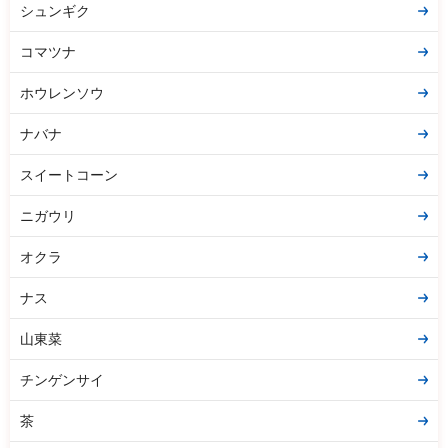
シュンギク
コマツナ
ホウレンソウ
ナバナ
スイートコーン
ニガウリ
オクラ
ナス
山東菜
チンゲンサイ
茶