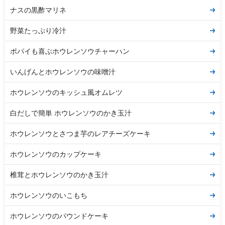
ナスの黒酢マリネ
野菜たっぷり冷汁
ポパイも喜ぶホウレンソウチャーハン
いんげんとホウレンソウの味噌汁
ホウレンソウのキッシュ風オムレツ
白だしで簡単 ホウレンソウのかき玉汁
ホウレンソウとさつま芋のレアチーズケーキ
ホウレンソウのカップケーキ
椎茸とホウレンソウのかき玉汁
ホウレンソウのいこもち
ホウレンソウのパウンドケーキ