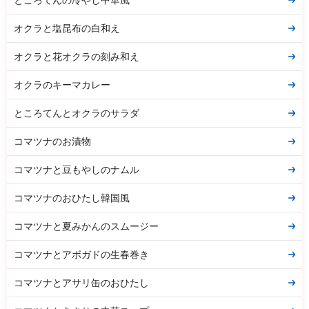
オクラと塩昆布の白和え
オクラと花オクラの刻み和え
オクラのキーマカレー
ところてんとオクラのサラダ
コマツナのお漬物
コマツナと豆もやしのナムル
コマツナのおひたし韓国風
コマツナと夏みかんのスムージー
コマツナとアボガドの生春巻き
コマツナとアサリ缶のおひたし