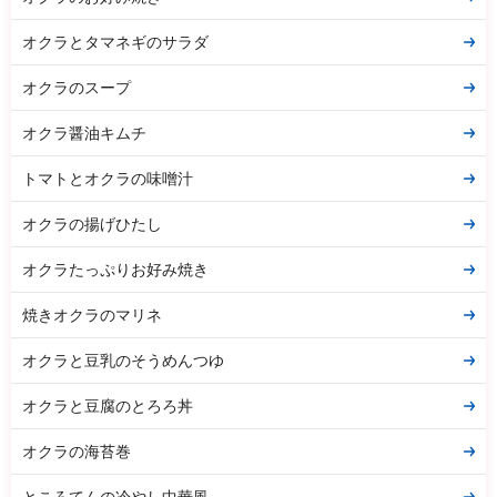
オクラとタマネギのサラダ
オクラのスープ
オクラ醤油キムチ
トマトとオクラの味噌汁
オクラの揚げひたし
オクラたっぷりお好み焼き
焼きオクラのマリネ
オクラと豆乳のそうめんつゆ
オクラと豆腐のとろろ丼
オクラの海苔巻
ところてんの冷やし中華風