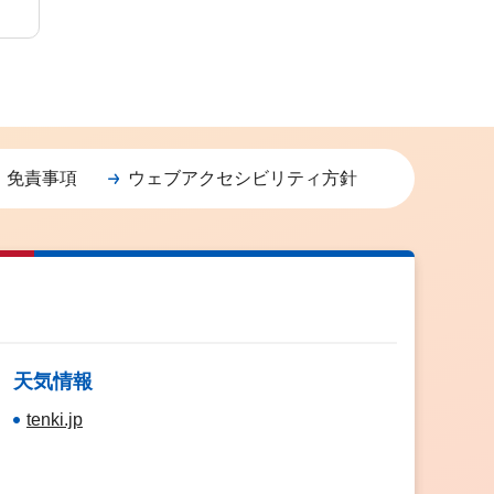
・免責事項
ウェブアクセシビリティ方針
天気情報
tenki.jp