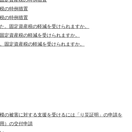
税の特例措置
税の特例措置
た。固定資産税の軽減を受けられますか。
固定資産税の軽減を受けられますか。
。固定資産税の軽減を受けられますか。
模の被害に対する支援を受けるには「り災証明」の申請を
用）の交付申請