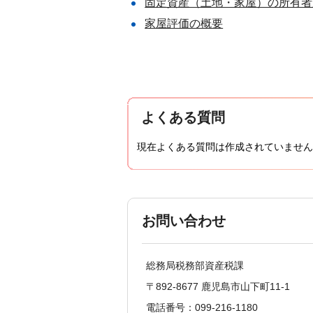
固定資産（土地・家屋）の所有者
家屋評価の概要
よくある質問
現在よくある質問は作成されていません
お問い合わせ
総務局税務部資産税課
〒892-8677 鹿児島市山下町11-1
電話番号：099-216-1180