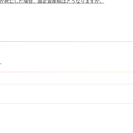
が死亡した場合、固定資産税はどうなりますか。
。