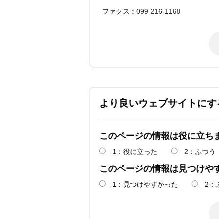
ファクス：099-216-1168
より良いウェブサイトにす
このページの情報は役に立ち
1：役に立った
2：ふつう
このページの情報は見つけや
1：見つけやすかった
2：