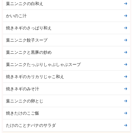
葉ニンニクの白和え
かいのこ汁
焼きネギのさっぱり和え
葉ニンニク餃子スープ
葉ニンニクと黒豚の炒め
葉ニンニクたっぷりしゃぶしゃぶスープ
焼きネギのカリカリじゃこ和え
焼きネギのみそ汁
葉ニンニクの卵とじ
焼きたけのこご飯
たけのことナバナのサラダ