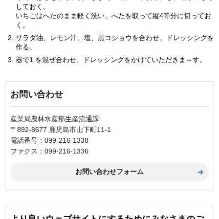
しておく。
いちごはへたのまま軽く洗い、へたを取って縦4等分に切ってお
く。
サラダ油、レモン汁、塩、黒コショウを合わせ、ドレッシングを
作る。
器で1.を混ぜ合わせ、ドレッシングをかけていただきま～す。
お問い合わせ
産業局農林水産部生産流通課
〒892-8677 鹿児島市山下町11-1
電話番号：099-216-1338
ファクス：099-216-1336
より良いウェブサイトにするためにみなさまのご