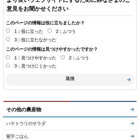
意見をお聞かせください
このページの情報は役に立ちましたか？
1：役に立った
2：ふつう
3：役に立たなかった
このページの情報は見つけやすかったですか？
1：見つけやすかった
2：ふつう
3：見つけにくかった
その他の農産物
ハヤトウリのサラダ
紫芋ごはん