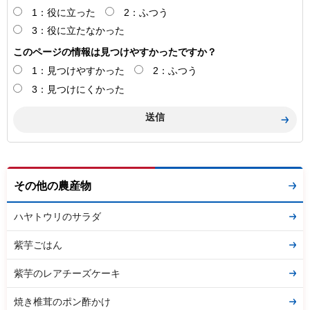
1：役に立った
2：ふつう
3：役に立たなかった
このページの情報は見つけやすかったですか？
1：見つけやすかった
2：ふつう
3：見つけにくかった
その他の農産物
ハヤトウリのサラダ
紫芋ごはん
紫芋のレアチーズケーキ
焼き椎茸のポン酢かけ