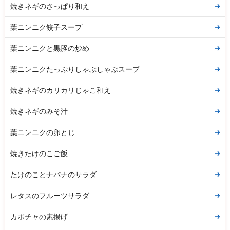
焼きネギのさっぱり和え
葉ニンニク餃子スープ
葉ニンニクと黒豚の炒め
葉ニンニクたっぷりしゃぶしゃぶスープ
焼きネギのカリカリじゃこ和え
焼きネギのみそ汁
葉ニンニクの卵とじ
焼きたけのこご飯
たけのことナバナのサラダ
レタスのフルーツサラダ
カボチャの素揚げ