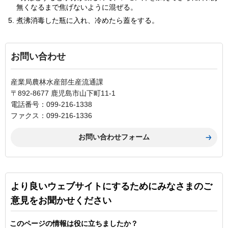
無くなるまで焦げないように混ぜる。
煮沸消毒した瓶に入れ、冷めたら蓋をする。
お問い合わせ
産業局農林水産部生産流通課
〒892-8677 鹿児島市山下町11-1
電話番号：099-216-1338
ファクス：099-216-1336
より良いウェブサイトにするためにみなさまのご
意見をお聞かせください
このページの情報は役に立ちましたか？