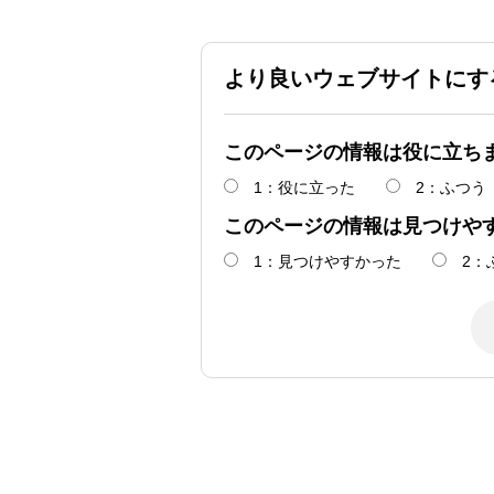
より良いウェブサイトにす
このページの情報は役に立ち
1：役に立った
2：ふつう
このページの情報は見つけや
1：見つけやすかった
2：