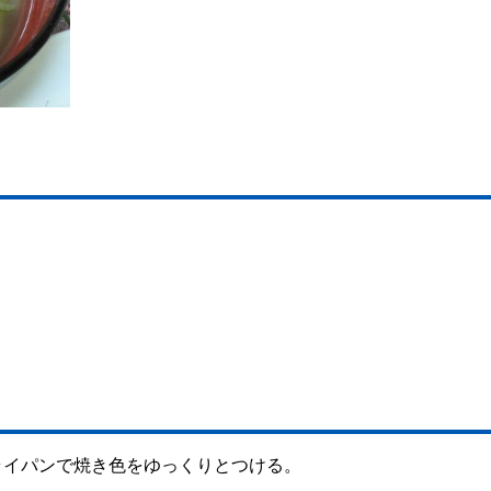
ライパンで焼き色をゆっくりとつける。