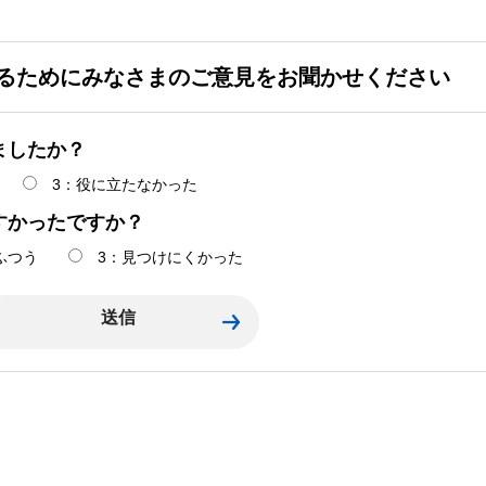
るためにみなさまのご意見をお聞かせください
ましたか？
3：役に立たなかった
すかったですか？
ふつう
3：見つけにくかった