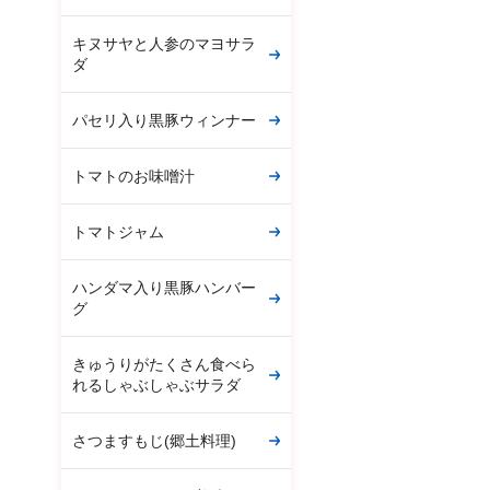
キヌサヤと人参のマヨサラ
ダ
パセリ入り黒豚ウィンナー
トマトのお味噌汁
トマトジャム
ハンダマ入り黒豚ハンバー
グ
きゅうりがたくさん食べら
れるしゃぶしゃぶサラダ
さつますもじ(郷土料理)