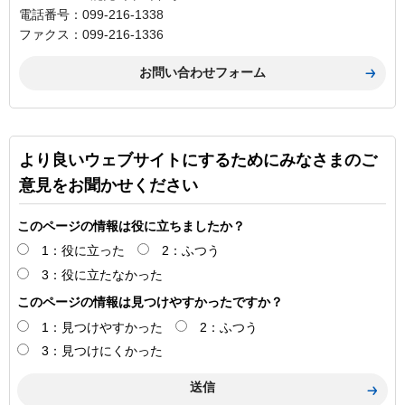
電話番号：099-216-1338
ファクス：099-216-1336
より良いウェブサイトにするためにみなさまのご
意見をお聞かせください
このページの情報は役に立ちましたか？
1：役に立った
2：ふつう
3：役に立たなかった
このページの情報は見つけやすかったですか？
1：見つけやすかった
2：ふつう
3：見つけにくかった