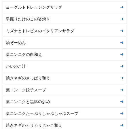
ヨーグルトドレッシングサラダ
早掘りたけのこの姿焼き
ミズナとトレビスのイタリアンサラダ
油ぞーめん
葉ニンニクの白和え
かいのこ汁
焼きネギのさっぱり和え
葉ニンニク餃子スープ
葉ニンニクと黒豚の炒め
葉ニンニクたっぷりしゃぶしゃぶスープ
焼きネギのカリカリじゃこ和え