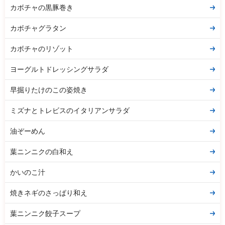
カボチャの黒豚巻き
カボチャグラタン
カボチャのリゾット
ヨーグルトドレッシングサラダ
早掘りたけのこの姿焼き
ミズナとトレビスのイタリアンサラダ
油ぞーめん
葉ニンニクの白和え
かいのこ汁
焼きネギのさっぱり和え
葉ニンニク餃子スープ