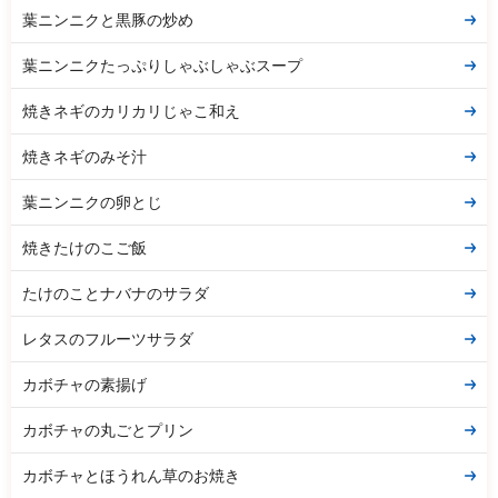
葉ニンニクと黒豚の炒め
葉ニンニクたっぷりしゃぶしゃぶスープ
焼きネギのカリカリじゃこ和え
焼きネギのみそ汁
葉ニンニクの卵とじ
焼きたけのこご飯
たけのことナバナのサラダ
レタスのフルーツサラダ
カボチャの素揚げ
カボチャの丸ごとプリン
カボチャとほうれん草のお焼き