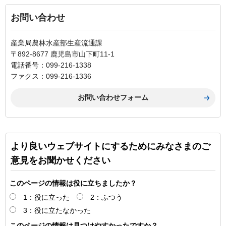
お問い合わせ
産業局農林水産部生産流通課
〒892-8677 鹿児島市山下町11-1
電話番号：099-216-1338
ファクス：099-216-1336
より良いウェブサイトにするためにみなさまのご
意見をお聞かせください
このページの情報は役に立ちましたか？
1：役に立った
2：ふつう
3：役に立たなかった
このページの情報は見つけやすかったですか？