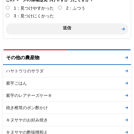
1：見つけやすかった
2：ふつう
3：見つけにくかった
その他の農産物
ハヤトウリのサラダ
紫芋ごはん
紫芋のレアチーズケーキ
焼き椎茸のポン酢かけ
キヌサヤのお好み焼き
キヌサヤの酢味噌和え