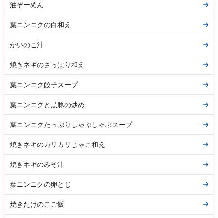
油ぞーめん
葉ニンニクの白和え
かいのこ汁
焼きネギのさっぱり和え
葉ニンニク餃子スープ
葉ニンニクと黒豚の炒め
葉ニンニクたっぷりしゃぶしゃぶスープ
焼きネギのカリカリじゃこ和え
焼きネギのみそ汁
葉ニンニクの卵とじ
焼きたけのこご飯