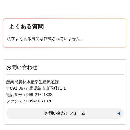
よくある質問
現在よくある質問は作成されていません。
お問い合わせ
産業局農林水産部生産流通課
〒892-8677 鹿児島市山下町11-1
電話番号：099-216-1338
ファクス：099-216-1336