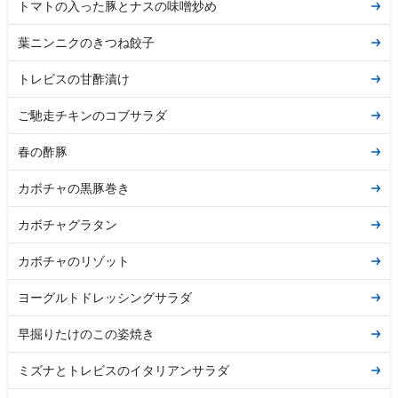
トマトの入った豚とナスの味噌炒め
葉ニンニクのきつね餃子
トレビスの甘酢漬け
ご馳走チキンのコブサラダ
春の酢豚
カボチャの黒豚巻き
カボチャグラタン
カボチャのリゾット
ヨーグルトドレッシングサラダ
早掘りたけのこの姿焼き
ミズナとトレビスのイタリアンサラダ