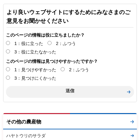
より良いウェブサイトにするためにみなさまのご
意見をお聞かせください
このページの情報は役に立ちましたか？
1：役に立った
2：ふつう
3：役に立たなかった
このページの情報は見つけやすかったですか？
1：見つけやすかった
2：ふつう
3：見つけにくかった
その他の農産物
ハヤトウリのサラダ