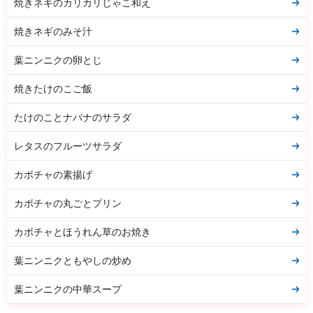
焼きネギのカリカリじゃこ和え
焼きネギのみそ汁
葉ニンニクの卵とじ
焼きたけのこご飯
たけのことナバナのサラダ
レタスのフルーツサラダ
カボチャの素揚げ
カボチャの丸ごとプリン
カボチャとほうれん草のお焼き
葉ニンニクともやしの炒め
葉ニンニクの中華スープ