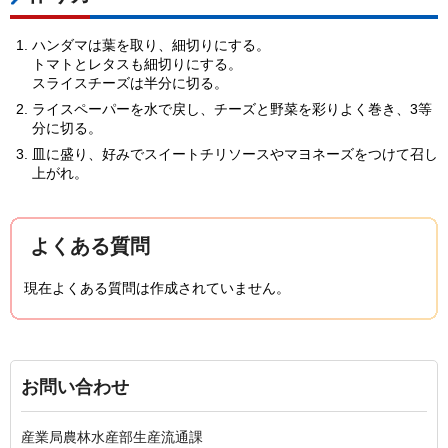
ハンダマは葉を取り、細切りにする。
トマトとレタスも細切りにする。
スライスチーズは半分に切る。
ライスペーパーを水で戻し、チーズと野菜を彩りよく巻き、3等
分に切る。
皿に盛り、好みでスイートチリソースやマヨネーズをつけて召し
上がれ。
よくある質問
現在よくある質問は作成されていません。
お問い合わせ
産業局農林水産部生産流通課