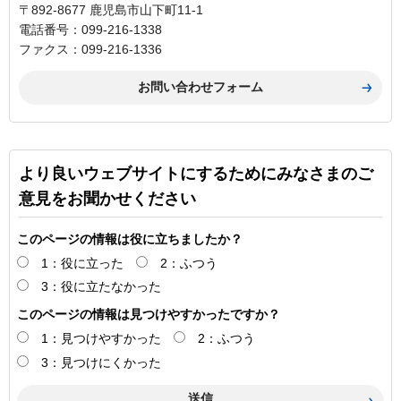
〒892-8677 鹿児島市山下町11-1
電話番号：099-216-1338
ファクス：099-216-1336
より良いウェブサイトにするためにみなさまのご
意見をお聞かせください
このページの情報は役に立ちましたか？
1：役に立った
2：ふつう
3：役に立たなかった
このページの情報は見つけやすかったですか？
1：見つけやすかった
2：ふつう
3：見つけにくかった