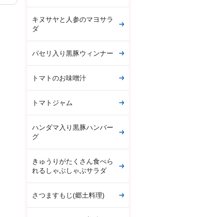
キヌサヤと人参のマヨサラ
ダ
パセリ入り黒豚ウィンナー
トマトのお味噌汁
トマトジャム
ハンダマ入り黒豚ハンバー
グ
きゅうりがたくさん食べら
れるしゃぶしゃぶサラダ
さつますもじ(郷土料理)