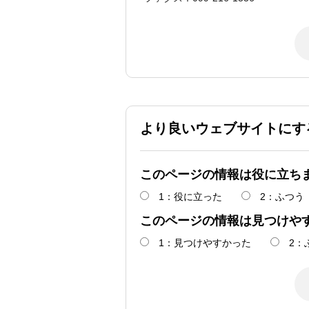
より良いウェブサイトにす
このページの情報は役に立ち
1：役に立った
2：ふつう
このページの情報は見つけや
1：見つけやすかった
2：